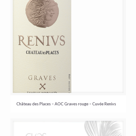
Château des Places – AOC Graves rouge – Cuvée Renivs