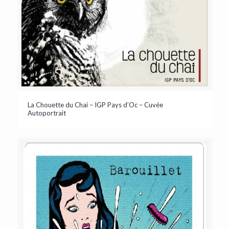
La Chouette du Chai – IGP Pays d’Oc – Cuvée
Autoportrait