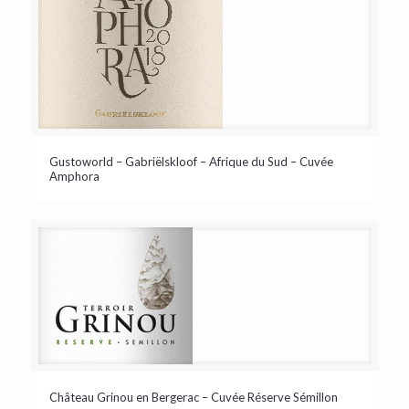
Gustoworld – Gabriëlskloof – Afrique du Sud – Cuvée
Amphora
Château Grinou en Bergerac – Cuvée Réserve Sémillon