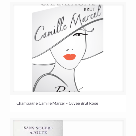
Champagne Camille Marcel – Cuvée Brut Rosé