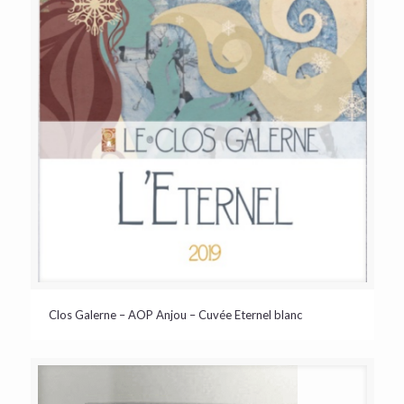
Clos Galerne – AOP Anjou – Cuvée Eternel blanc