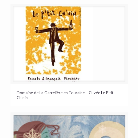
Domaine de La Garrelière en Touraine – Cuvée Le P’tit
Ch’nin