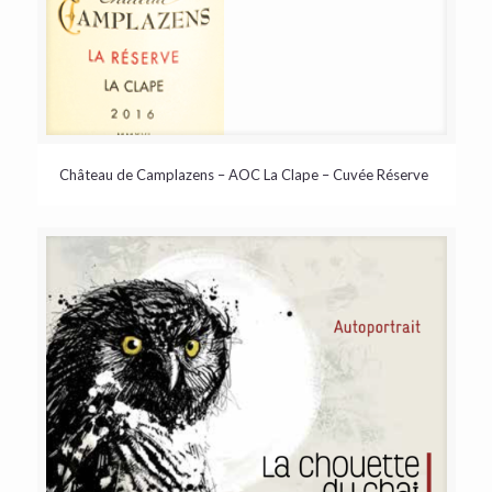
Château de Camplazens – AOC La Clape – Cuvée Réserve