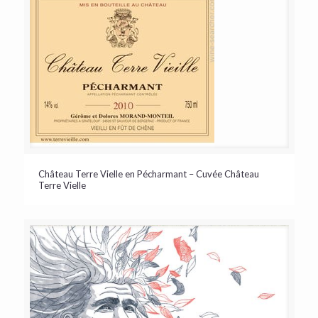
Château Terre Vielle en Pécharmant – Cuvée Château
Terre Vielle