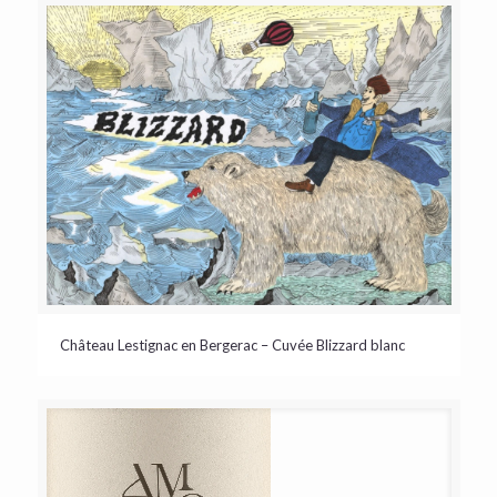
Château Lestignac en Bergerac – Cuvée Blizzard blanc