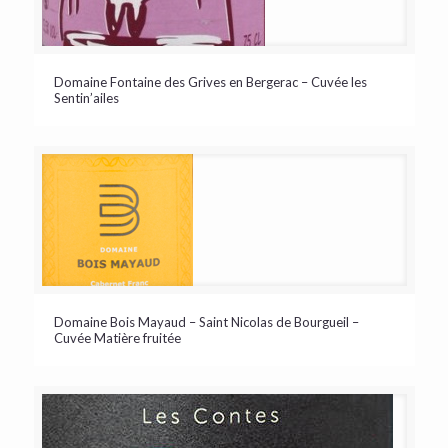
Domaine Fontaine des Grives en Bergerac – Cuvée les
Sentin’ailes
Domaine Bois Mayaud – Saint Nicolas de Bourgueil –
Cuvée Matière fruitée