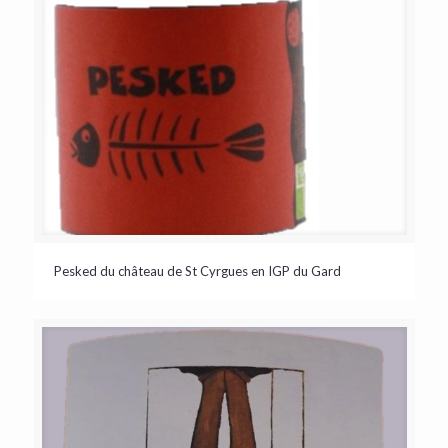
Pesked du château de St Cyrgues en IGP du Gard