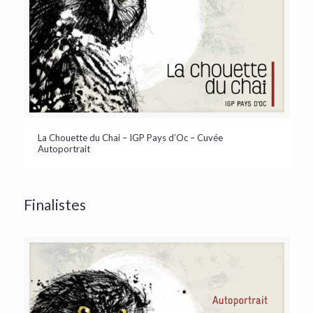
La Chouette du Chai – IGP Pays d’Oc – Cuvée
Autoportrait
Finalistes