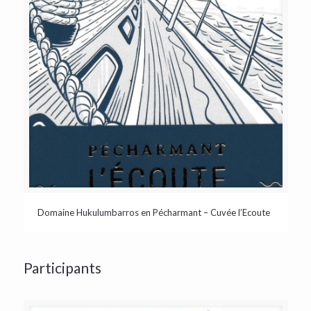
Domaine Hukulumbarros en Pécharmant – Cuvée l’Ecoute
Participants