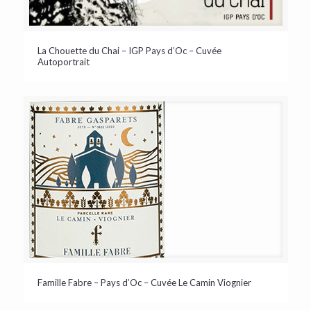
La Chouette du Chai – IGP Pays d’Oc – Cuvée
Autoportrait
Famille Fabre – Pays d’Oc – Cuvée Le Camin Viognier