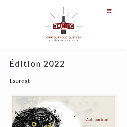
Édition 2022
Lauréat