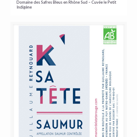
Domaine des Safres Bleus en Rhône Sud – Cuvée le Petit
Indigène