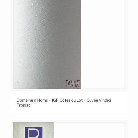
Domaine d’Homs – IGP Côtes du Lot – Cuvée Vindici
Troniac