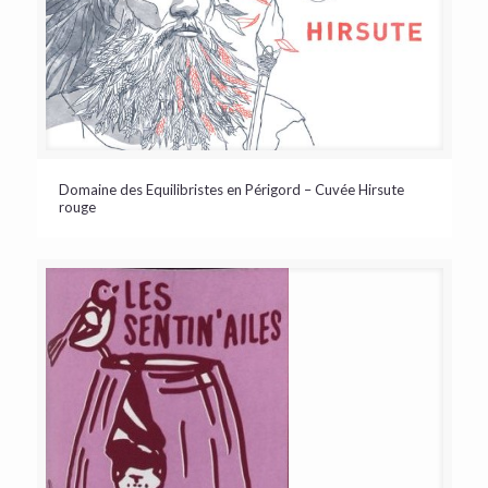
Domaine des Equilibristes en Périgord – Cuvée Hirsute
rouge