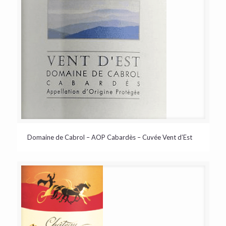
Domaine de Cabrol – AOP Cabardès – Cuvée Vent d’Est