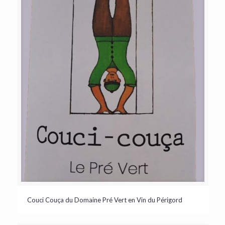
Couci Couça du Domaine Pré Vert en Vin du Périgord