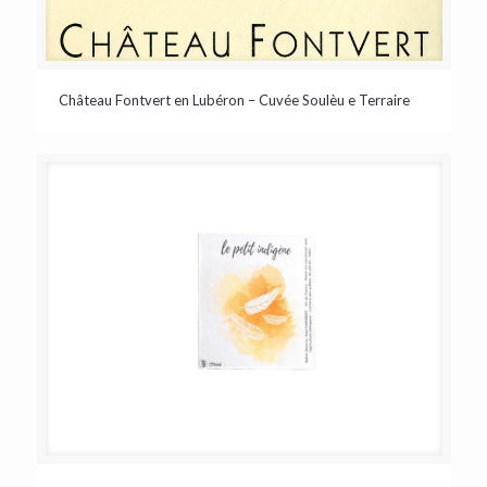
Château Fontvert en Lubéron – Cuvée Soulèu e Terraire