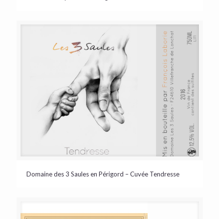
Domaine des 3 Saules en Périgord – Cuvée Tendresse