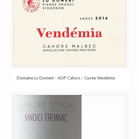
Domaine Lo Domeni – AOP Cahors – Cuvée Vendémia