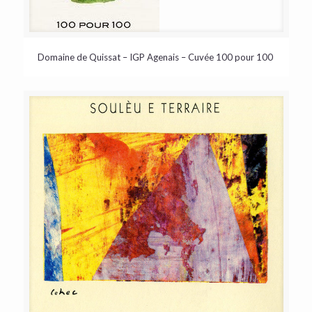
Domaine de Quissat – IGP Agenais – Cuvée 100 pour 100