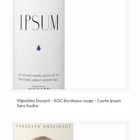
Vignobles Siozard – AOC Bordeaux rouge – Cuvée Ipsum
Sans Soufre