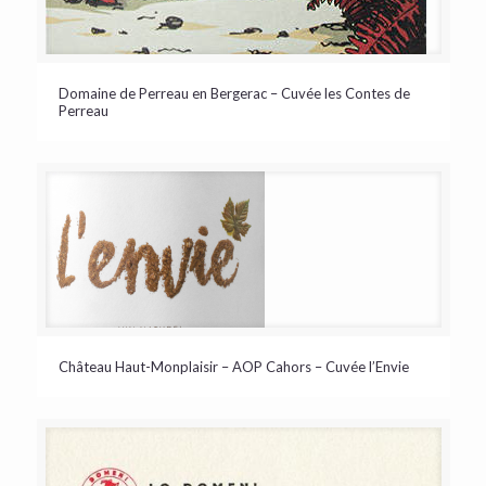
Domaine de Perreau en Bergerac – Cuvée les Contes de
Perreau
Château Haut-Monplaisir – AOP Cahors – Cuvée l’Envie