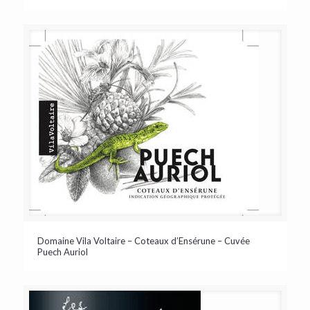
Domaine Vila Voltaire – Coteaux d’Ensérune – Cuvée
Puech Auriol