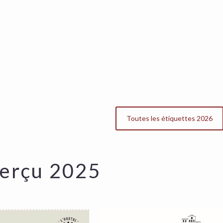
Toutes les étiquettes 2026
erçu 2025