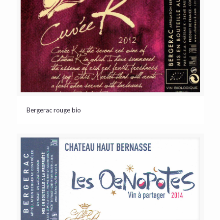
Bergerac rouge bio