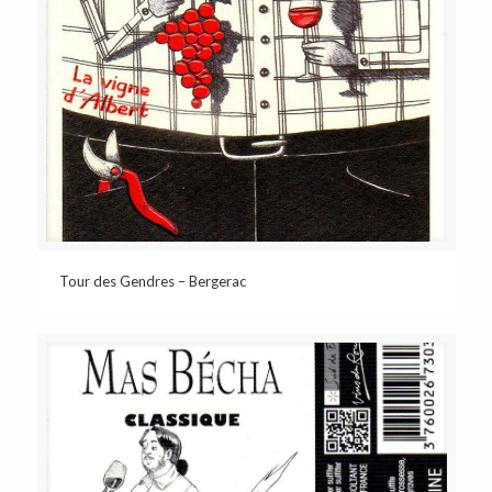
Tour des Gendres – Bergerac