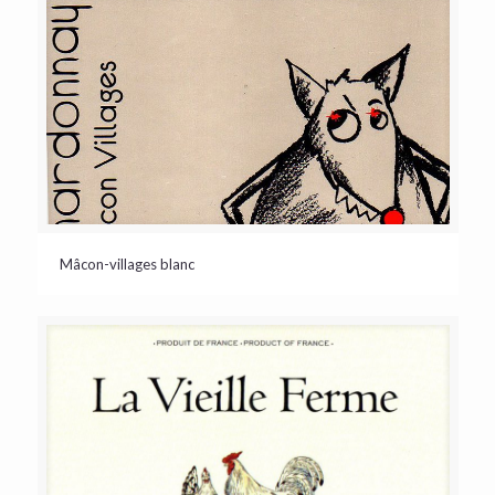
Mâcon-villages blanc