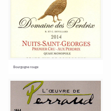
Bourgogne rouge