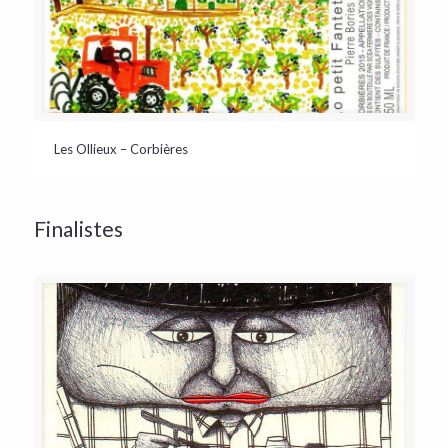
Les Ollieux – Corbières
Finalistes