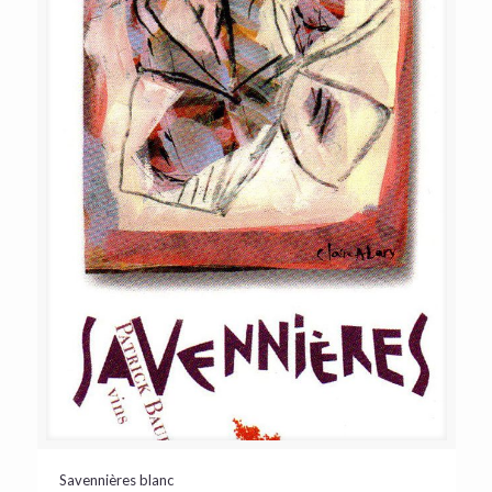
Savennières blanc