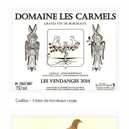
Cadillac – Côtes-de-bordeaux rouge