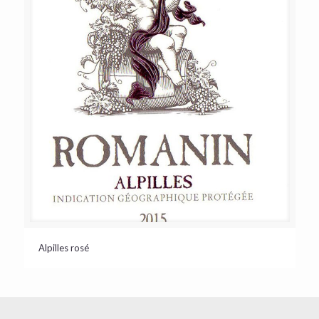
Alpilles rosé