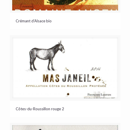
Crémant d’Alsace bio
Côtes-du-Roussillon rouge 2