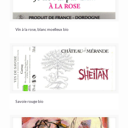
Vin à la rose, blanc moelleux bio
Savoie rouge bio