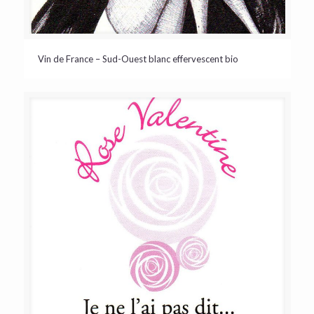
Vin de France – Sud-Ouest blanc effervescent bio