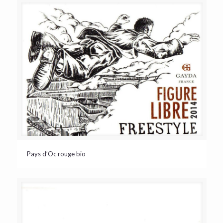
Pays d’Oc rouge bio