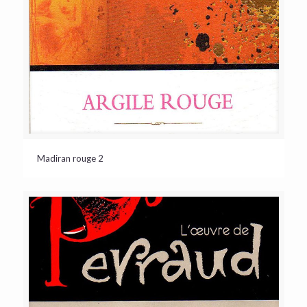
Madiran rouge 2