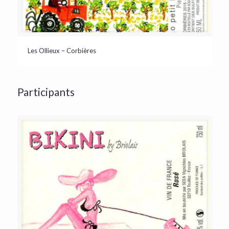
Les Ollieux – Corbières
Participants