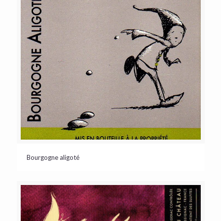
Bourgogne aligoté