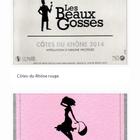
Côtes-du-Rhône rouge