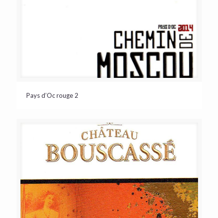
Pays d’Oc rouge 2