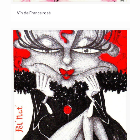
Vin de France rosé