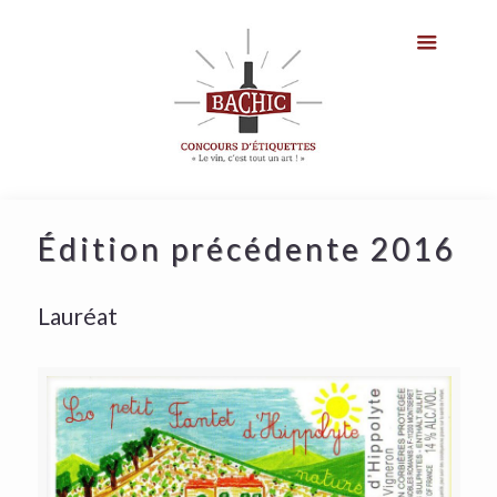
Édition précédente 2016
Lauréat