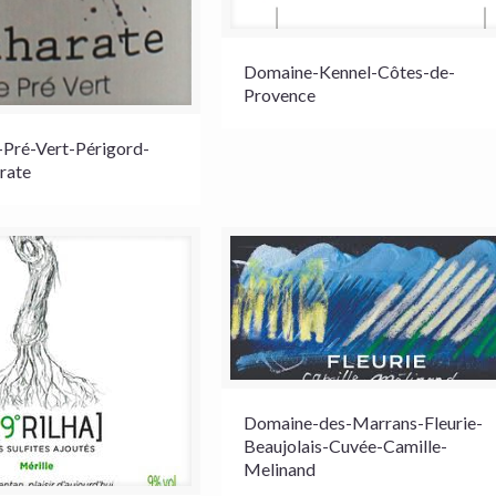
Domaine-Kennel-Côtes-de-
Provence
Pré-Vert-Périgord-
rate
Domaine-des-Marrans-Fleurie-
Beaujolais-Cuvée-Camille-
Melinand