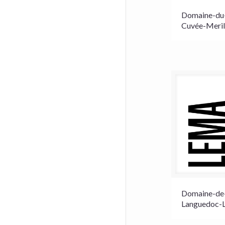
Domaine-du-
Cuvée-Meril
Domaine-de
Languedoc