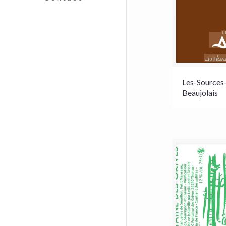
Les-Sources
Beaujolais