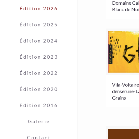
Domaine Cabr
Édition 2026
Blanc de Noi
Édition 2025
Édition 2024
Édition 2023
Édition 2022
Vila-Voltai
Édition 2020
denserune-L
Grains
Édition 2016
Galerie
Contact