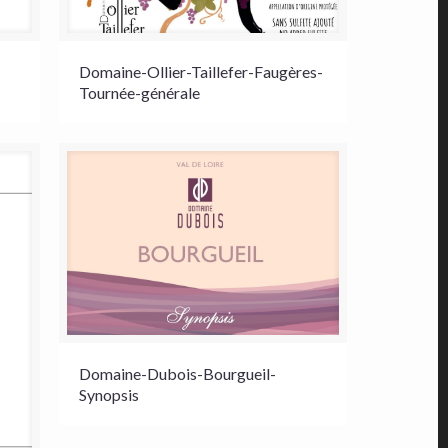
Domaine-Ollier-Taillefer-Faugères-
Tournée-générale
Domaine-Dubois-Bourgueil-
Synopsis