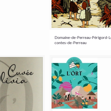
Domaine-de-Perreau-Périgord-L
contes-de-Perreau