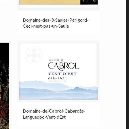
Domaine-des-3-Saules-Périgord-
Ceci-nest-pas-un-Saule
Domaine-de-Cabrol-Cabardès-
Languedoc-Vent-dEst