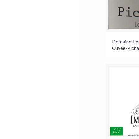
Domaine-Le-
Cuvée-Picha