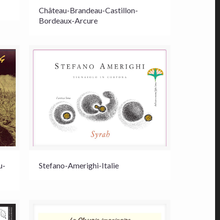
Château-Brandeau-Castillon-
Bordeaux-Arcure
u-
Stefano-Amerighi-Italie