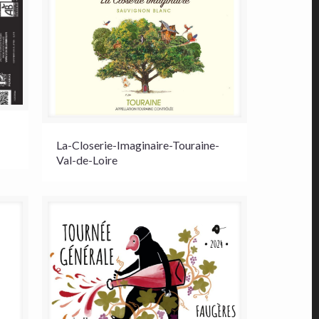
La-Closerie-Imaginaire-Touraine-
Val-de-Loire