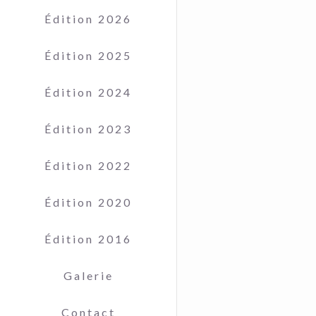
Édition 2026
Édition 2025
Édition 2024
Édition 2023
Édition 2022
Édition 2020
Édition 2016
Galerie
Contact