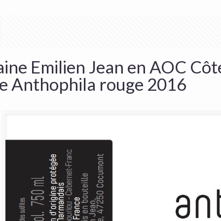
ine Emilien Jean en AOC Côt
e Anthophila rouge 2016