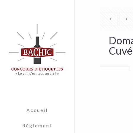
Doma
Cuvé
Accueil
Règlement