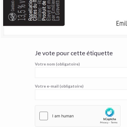
Je vote pour cette étiquette
Votre nom (obligatoire)
Votre e-mail (obligatoire)