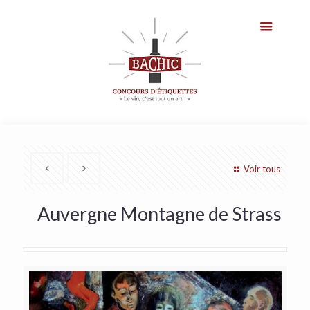
Voir tous
Auvergne Montagne de Strass