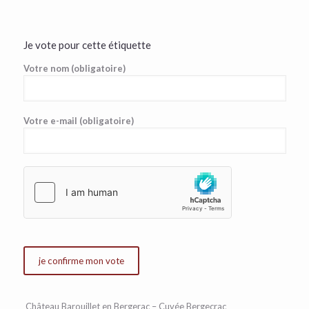
Je vote pour cette étiquette
Votre nom (obligatoire)
Votre e-mail (obligatoire)
Château Barouillet en Bergerac – Cuvée Bergecrac