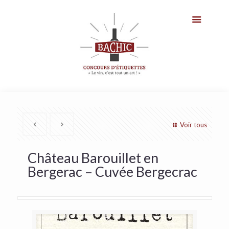
Voir tous
Château Barouillet en
Bergerac – Cuvée Bergecrac