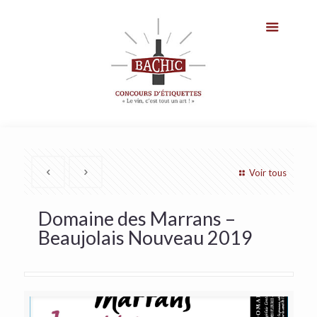
Voir tous
Domaine des Marrans –
Beaujolais Nouveau 2019