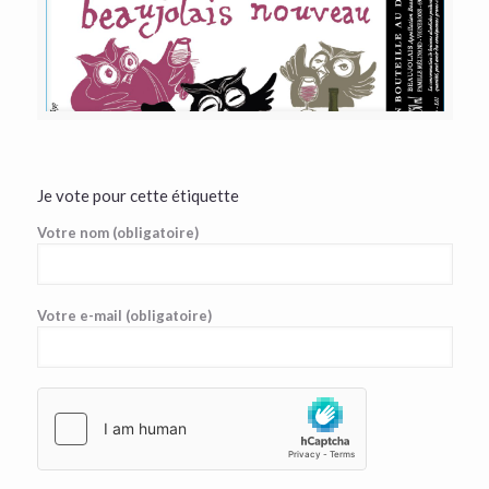
Je vote pour cette étiquette
Votre nom (obligatoire)
Votre e-mail (obligatoire)