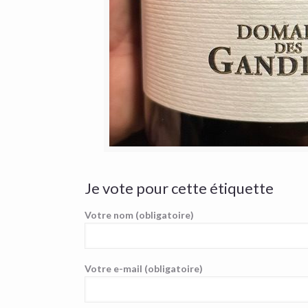
Je vote pour cette étiquette
Votre nom (obligatoire)
Votre e-mail (obligatoire)