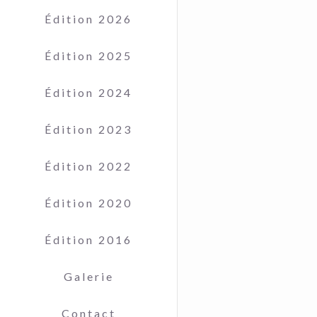
Édition 2026
Édition 2025
Édition 2024
Édition 2023
Édition 2022
Édition 2020
Édition 2016
Galerie
Contact