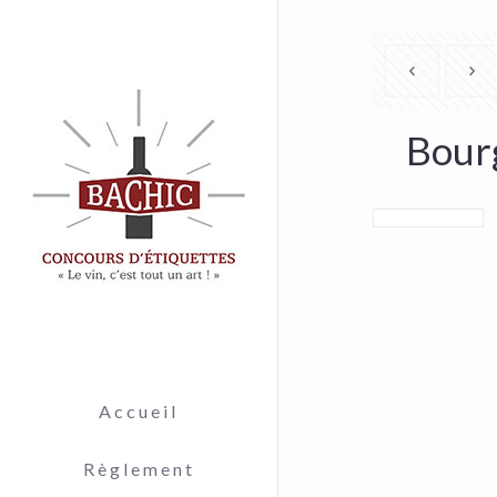
Bour
Accueil
Règlement