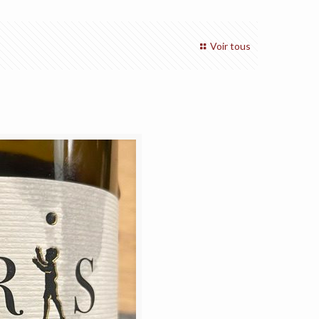
Voir tous