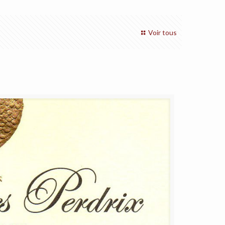
Voir tous