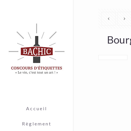
Bour
Accueil
Règlement