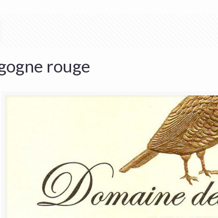
gogne rouge