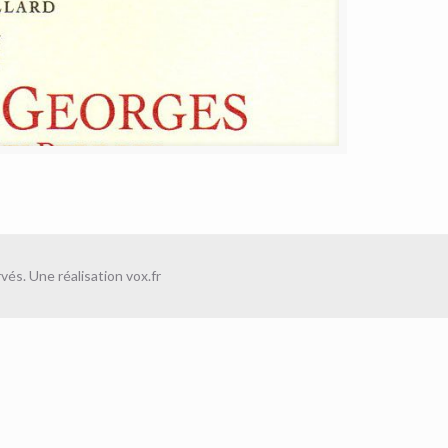
vés. Une réalisation
vox.fr