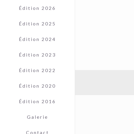
Édition 2026
Édition 2025
Édition 2024
Édition 2023
Édition 2022
Édition 2020
Édition 2016
Galerie
Contact