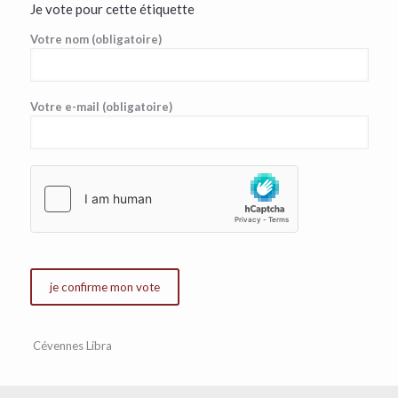
Je vote pour cette étiquette
Votre nom (obligatoire)
Votre e-mail (obligatoire)
Cévennes Libra