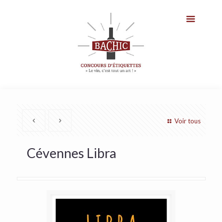
Voir tous
Cévennes Libra