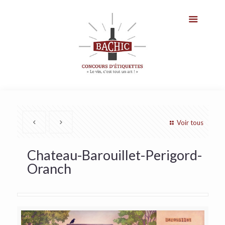
Voir tous
Chateau-Barouillet-Perigord-
Oranch