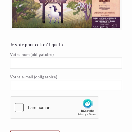
Je vote pour cette étiquette
Votre nom (obligatoire)
Votre e-mail (obligatoire)