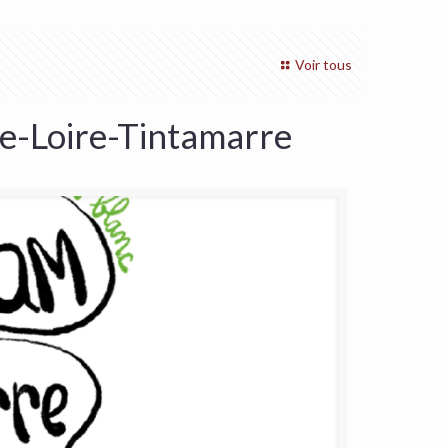
Voir tous
e-Loire-Tintamarre