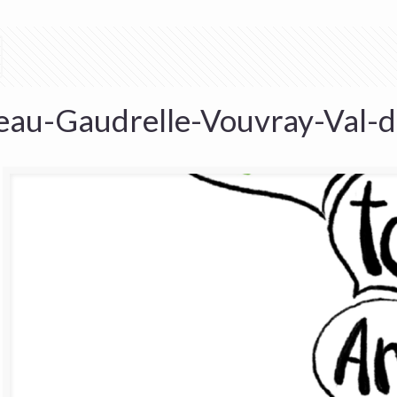
eau-Gaudrelle-Vouvray-Val-d