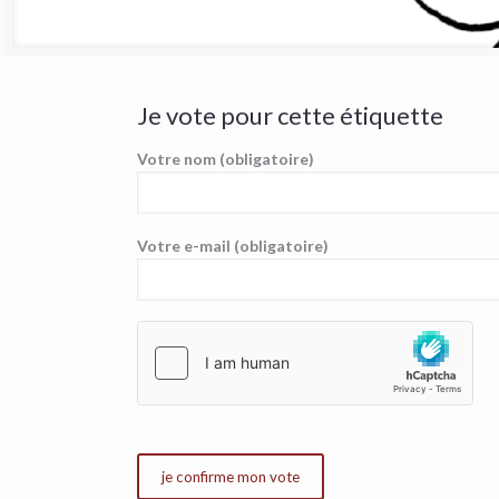
Je vote pour cette étiquette
Votre nom (obligatoire)
Votre e-mail (obligatoire)