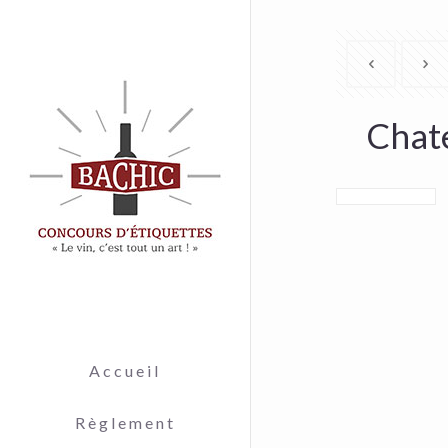
Chat
Accueil
Règlement