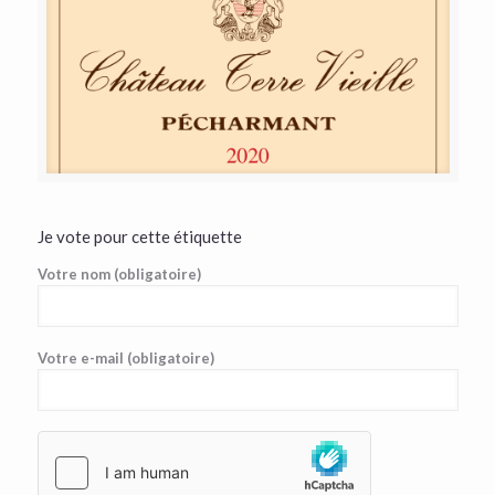
Je vote pour cette étiquette
Votre nom (obligatoire)
Votre e-mail (obligatoire)