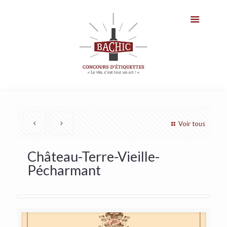
Voir tous
Château-Terre-Vieille-
Pécharmant