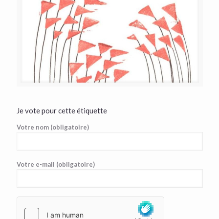
Je vote pour cette étiquette
Votre nom (obligatoire)
Votre e-mail (obligatoire)