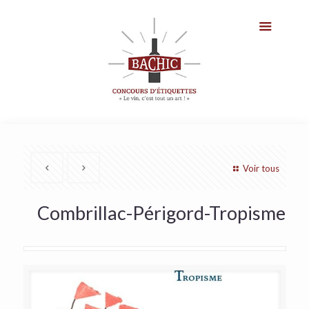
Voir tous
Combrillac-Périgord-Tropisme