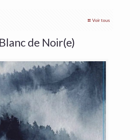
Voir tous
Blanc de Noir(e)