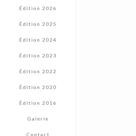
Édition 2026
Édition 2025
Édition 2024
Édition 2023
Édition 2022
Édition 2020
Édition 2016
Galerie
Contact