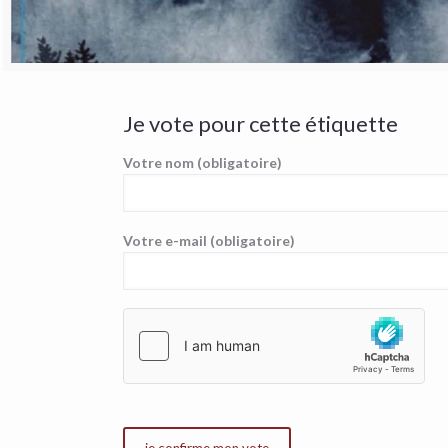
Je vote pour cette étiquette
Votre nom (obligatoire)
Votre e-mail (obligatoire)