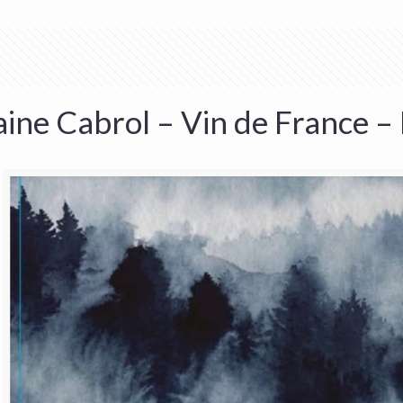
ne Cabrol – Vin de France – 