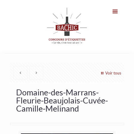
Voir tous
Domaine-des-Marrans-
Fleurie-Beaujolais-Cuvée-
Camille-Melinand