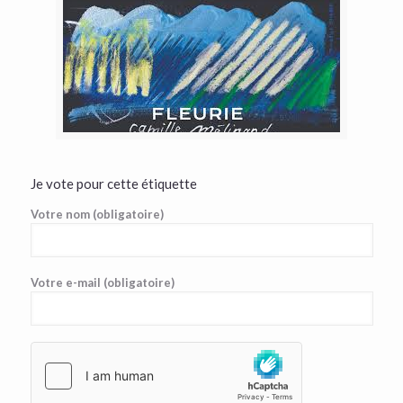
Je vote pour cette étiquette
Votre nom (obligatoire)
Votre e-mail (obligatoire)