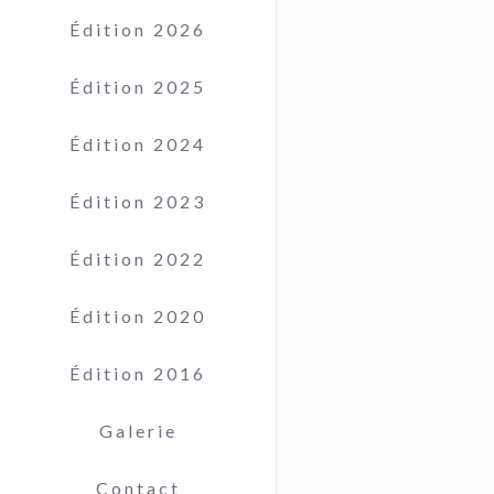
Édition 2026
Édition 2025
Édition 2024
Édition 2023
Édition 2022
Édition 2020
Édition 2016
Galerie
Contact