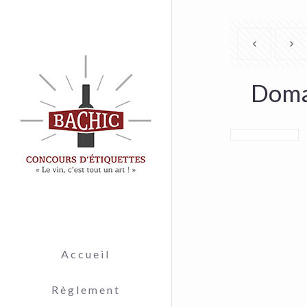
Domai
Accueil
Règlement