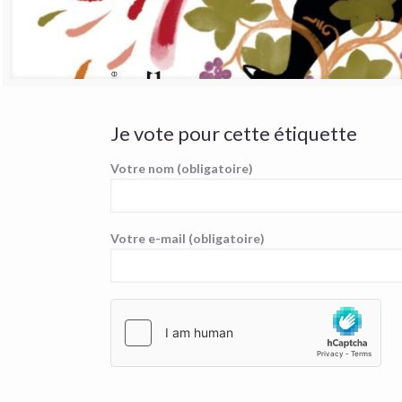
Je vote pour cette étiquette
Votre nom (obligatoire)
Votre e-mail (obligatoire)