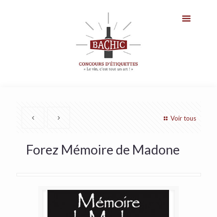
Voir tous
Forez Mémoire de Madone