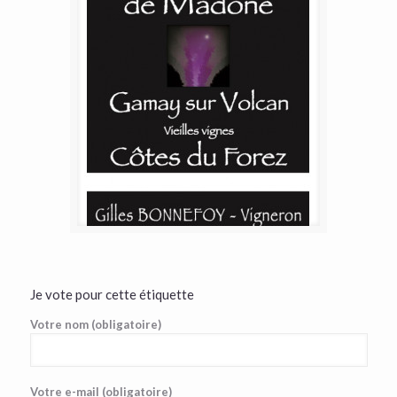
Je vote pour cette étiquette
Votre nom (obligatoire)
Votre e-mail (obligatoire)