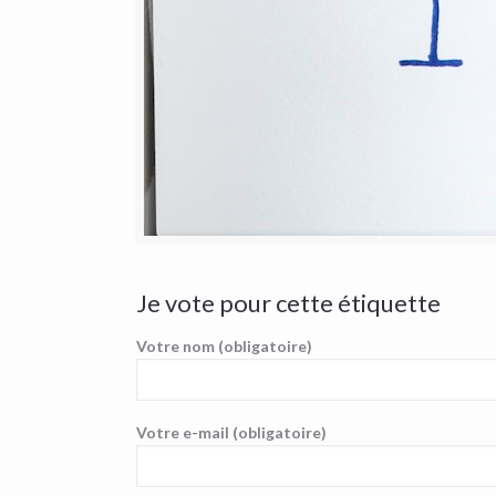
Je vote pour cette étiquette
Votre nom (obligatoire)
Votre e-mail (obligatoire)