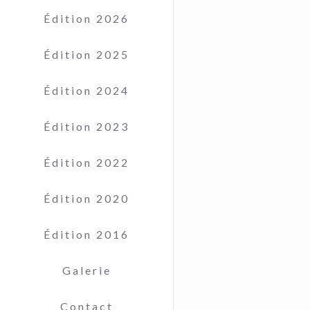
Édition 2026
Édition 2025
Édition 2024
Édition 2023
Édition 2022
Édition 2020
Édition 2016
Galerie
Contact