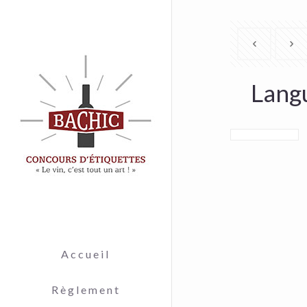
Lang
Accueil
Règlement