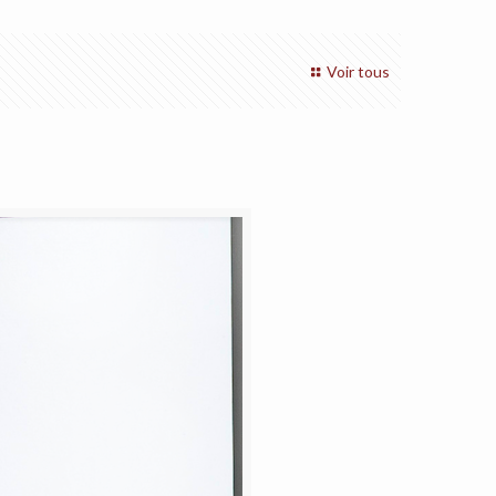
Voir tous