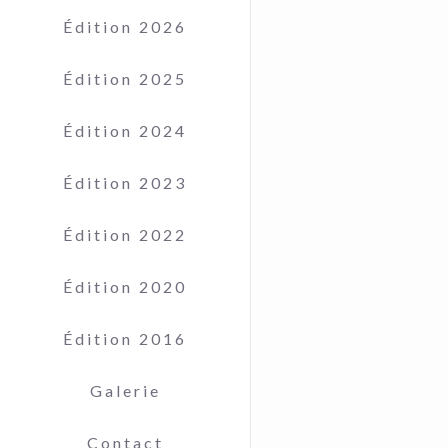
Édition 2026
Édition 2025
Édition 2024
Édition 2023
Édition 2022
Édition 2020
Édition 2016
Galerie
Contact