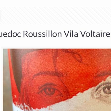
edoc Roussillon Vila Voltaire