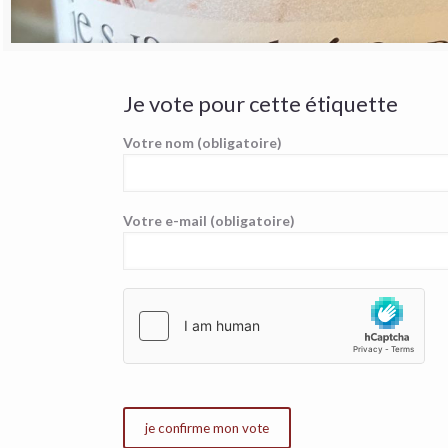
Je vote pour cette étiquette
Votre nom (obligatoire)
Votre e-mail (obligatoire)