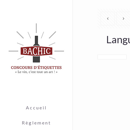
Langu
Accueil
Règlement