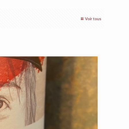
Voir tous