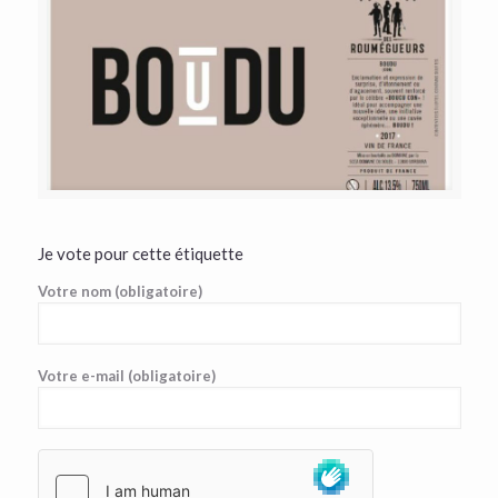
Je vote pour cette étiquette
Votre nom (obligatoire)
Votre e-mail (obligatoire)