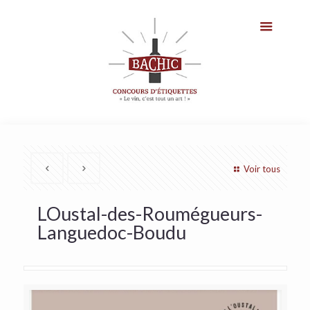
Voir tous
LOustal-des-Roumégueurs-
Languedoc-Boudu