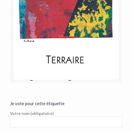
Je vote pour cette étiquette
Votre nom (obligatoire)