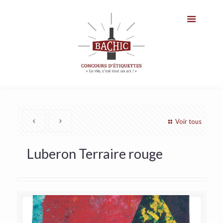
Voir tous
Luberon Terraire rouge