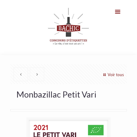
Voir tous
Monbazillac Petit Vari