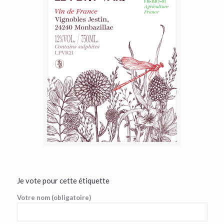
Je vote pour cette étiquette
Votre nom (obligatoire)