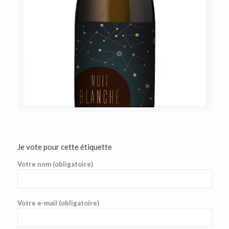
Je vote pour cette étiquette
Votre nom (obligatoire)
Votre e-mail (obligatoire)