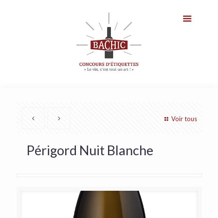
Voir tous
Périgord Nuit Blanche