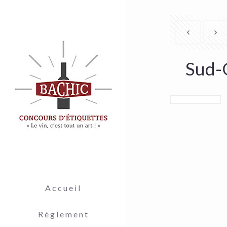
Sud-
Accueil
Règlement