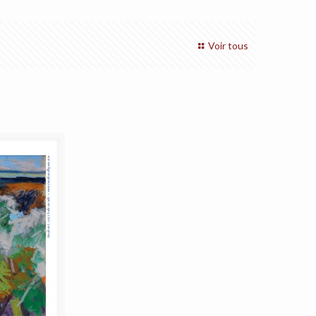
Voir tous