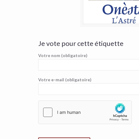
Je vote pour cette étiquette
Votre nom (obligatoire)
Votre e-mail (obligatoire)