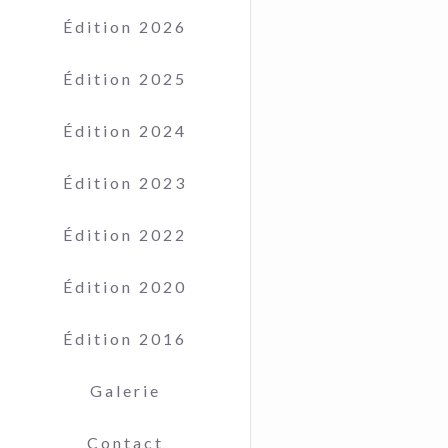
Édition 2026
Édition 2025
Édition 2024
Édition 2023
Édition 2022
Édition 2020
Édition 2016
Galerie
Contact