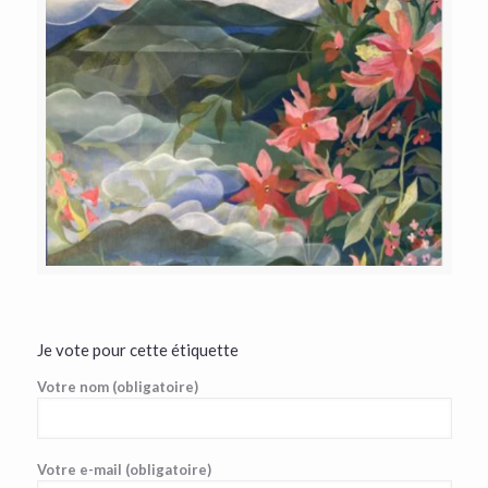
Je vote pour cette étiquette
Votre nom (obligatoire)
Votre e-mail (obligatoire)