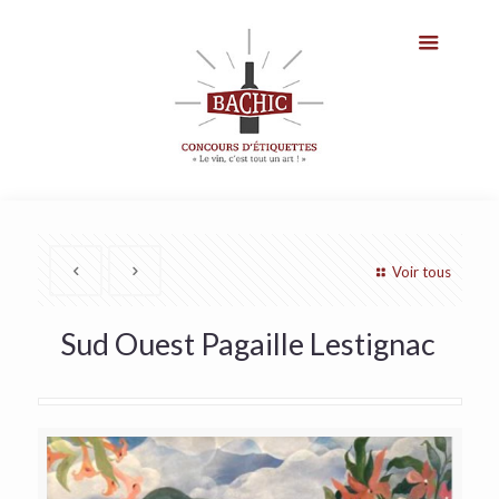
Voir tous
Sud Ouest Pagaille Lestignac