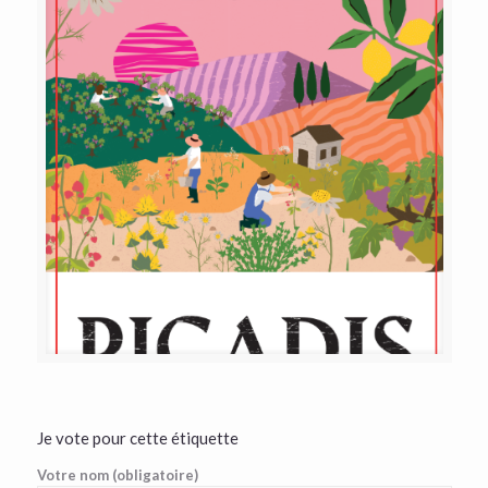
Je vote pour cette étiquette
Votre nom (obligatoire)