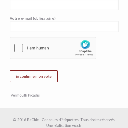
Votre e-mail (obligatoire)
Vermouth Picadis
© 2016 BaChic - Concours d'étiquettes. Tous droits réservés.
Une réalisation
vox.fr