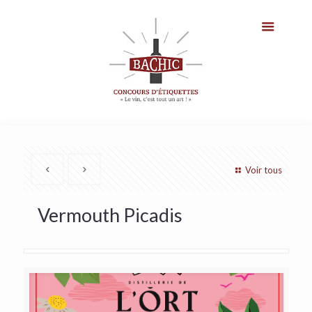
Voir tous
Vermouth Picadis