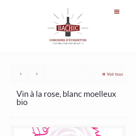
Voir tous
Vin à la rose, blanc moelleux
bio