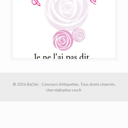
© 2016 BaChic - Concours d'étiquettes. Tous droits réservés.
Une réalisation
vox.fr