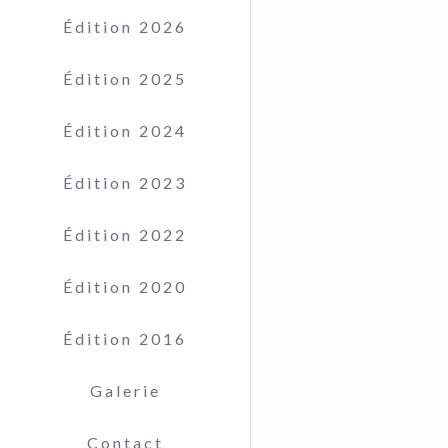
Édition 2026
Édition 2025
Édition 2024
Édition 2023
Édition 2022
Édition 2020
Édition 2016
Galerie
Contact