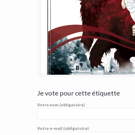
Je vote pour cette étiquette
Votre nom (obligatoire)
Votre e-mail (obligatoire)