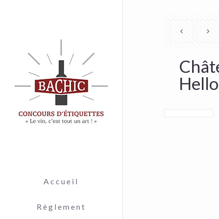
Chât
Hello
Accueil
Règlement