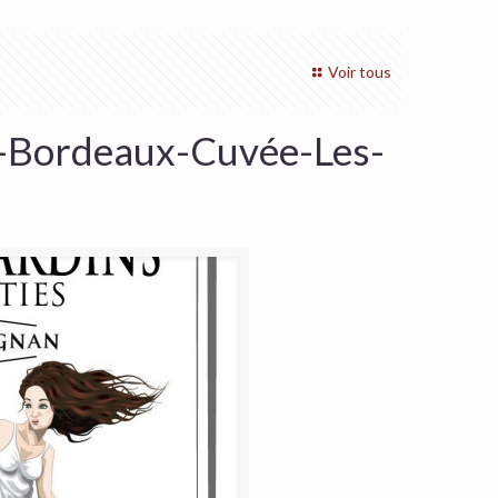
Voir tous
-Bordeaux-Cuvée-Les-