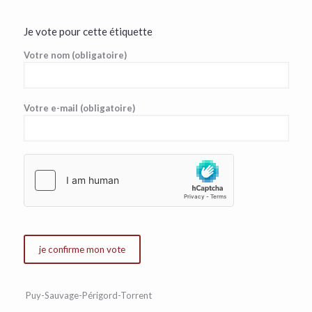
Je vote pour cette étiquette
Votre nom (obligatoire)
Votre e-mail (obligatoire)
Puy-Sauvage-Périgord-Torrent