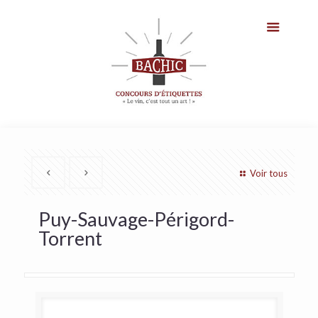
Voir tous
Puy-Sauvage-Périgord-
Torrent