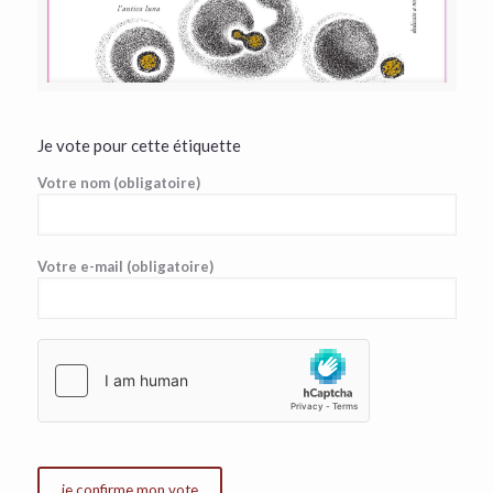
Je vote pour cette étiquette
Votre nom (obligatoire)
Votre e-mail (obligatoire)