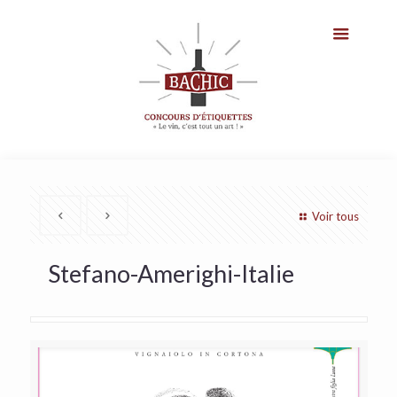
Voir tous
Stefano-Amerighi-Italie