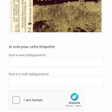
Je vote pour cette étiquette
Votre nom (obligatoire)
Votre e-mail (obligatoire)